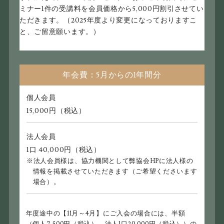
ミナー1件の受講料を会員価格から5,000円割引させてい
ただきます。
（2025年度より変更になっておりますこ
と、ご留意願います。）
年会費：5月からの1年間分
個人会員
15,000円（税込）
法人会員
1口 40,000円（税込）
法人会員様は、協力機関として弊協会HPに法人様の
情報を掲載させていただきます（ご希望くださいます
場合）。
年度途中の【11月～4月】にご入会の場合には、半額