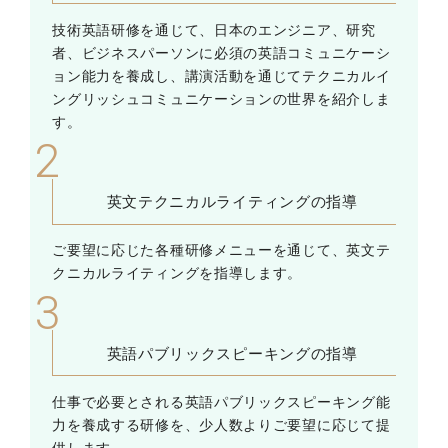
技術英語研修を通じて、日本のエンジニア、研究
者、ビジネスパーソンに必須の英語コミュニケーシ
ョン能力を養成し、講演活動を通じてテクニカルイ
ングリッシュコミュニケーションの世界を紹介しま
す。
英文テクニカルライティングの指導
ご要望に応じた各種研修メニューを通じて、英文テ
クニカルライティングを指導します。
英語パブリックスピーキングの指導
仕事で必要とされる英語パブリックスピーキング能
力を養成する研修を、少人数よりご要望に応じて提