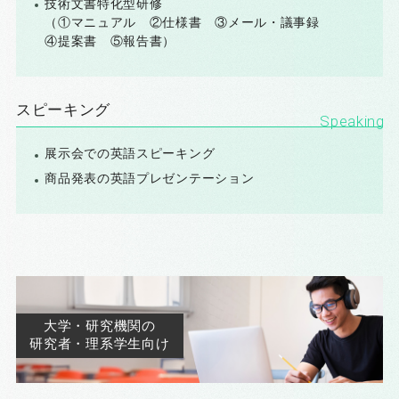
技術文書特化型研修
（①マニュアル ②仕様書 ③メール・議事録
④提案書 ⑤報告書）
スピーキング
展示会での英語スピーキング
商品発表の英語プレゼンテーション
大学・研究機関の
研究者・理系学生向け