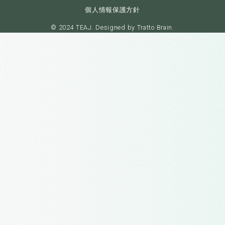
個人情報保護方針
© 2024 TEAJ. Designed by
Tratto Brain
.