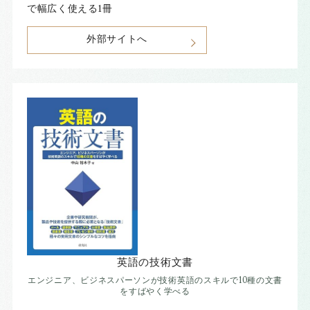
で幅広く使える1冊
外部サイトへ
英語の技術文書
エンジニア、ビジネスパーソンが技術英語のスキルで10種の文書
をすばやく学べる