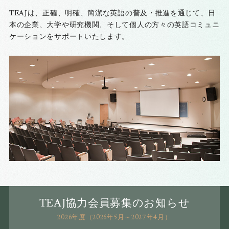
TEAJは、正確、明確、簡潔な英語の普及・推進を通じて、日
本の企業、大学や研究機関、そして個人の方々の英語コミュニ
ケーションをサポートいたします。
TEAJ協力会員募集のお知らせ
2026年度（2026年5月～2027年4月）