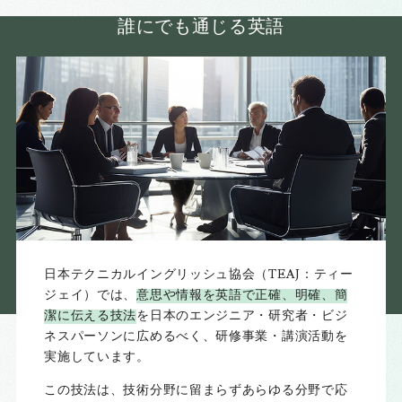
誰にでも通じる英語
日本テクニカルイングリッシュ協会（TEAJ：ティー
ジェイ）では、
意思や情報を英語で正確、明確、簡
潔に伝える技法
を日本のエンジニア・研究者・ビジ
ネスパーソンに広めるべく、研修事業・講演活動を
実施しています。
この技法は、技術分野に留まらずあらゆる分野で応