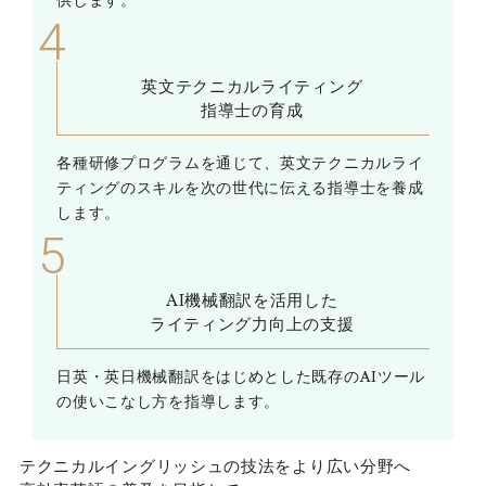
供します。
英文テクニカルライティング
指導士の育成
各種研修プログラムを通じて、英文テクニカルライ
ティングのスキルを次の世代に伝える指導士を養成
します。
AI機械翻訳を活用した
ライティング力向上の支援
日英・英日機械翻訳をはじめとした既存のAIツール
の使いこなし方を指導します。
テクニカルイングリッシュの技法をより広い分野へ