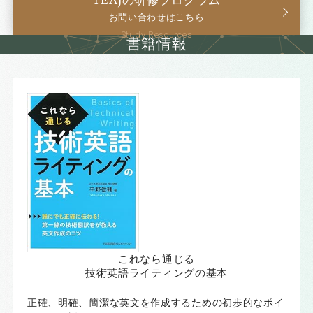
TEAJの研修プログラム
お問い合わせはこちら
書籍情報
これなら通じる
技術英語ライティングの基本
正確、明確、簡潔な英文を作成するための初歩的なポイ